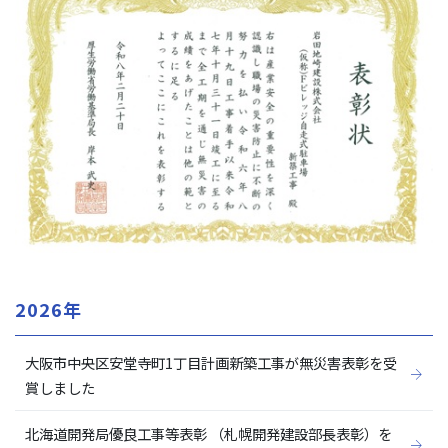
2026年
大阪市中央区安堂寺町1丁目計画新築工事が無災害表彰を受
賞しました
北海道開発局優良工事等表彰 （札幌開発建設部長表彰）を