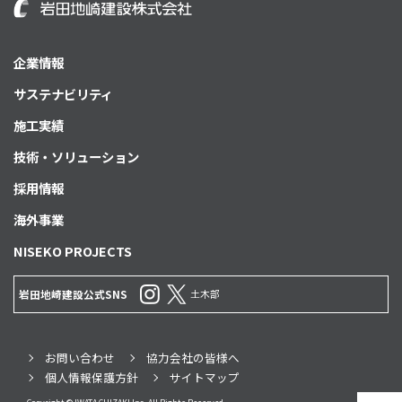
企業情報
サステナビリティ
施工実績
技術・ソリューション
採用情報
海外事業
NISEKO PROJECTS
土木部
岩田地崎建設公式SNS
お問い合わせ
協力会社の皆様へ
個人情報保護方針
サイトマップ