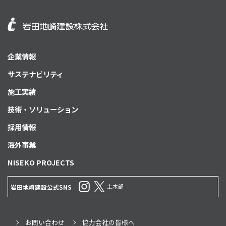
企業情報
サステナビリティ
施工実績
技術・ソリューション
採用情報
海外事業
NISEKO PROJECTS
土木部
岩田地崎建設公式SNS
お問い合わせ
協力会社の皆様へ