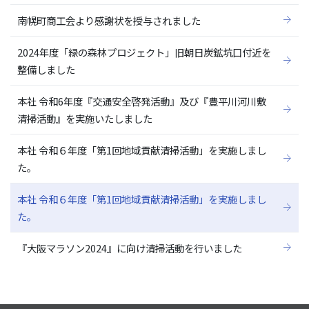
南幌町商工会より感謝状を授与されました
2024年度「緑の森林プロジェクト」旧朝日炭鉱坑口付近を
整備しました
本社 令和6年度『交通安全啓発活動』及び『豊平川河川敷
清掃活動』を実施いたしました
本社 令和６年度「第1回地域貢献清掃活動」を実施しまし
た。
本社 令和６年度「第1回地域貢献清掃活動」を実施しまし
た。
『大阪マラソン2024』に向け清掃活動を行いました