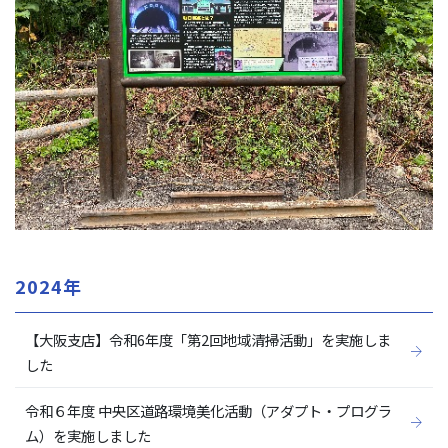
2024年
【大阪支店】令和6年度「第2回地域清掃活動」を実施しま
した
令和６年度 中央区道路環境美化活動（アダプト・プログラ
ム）を実施しました