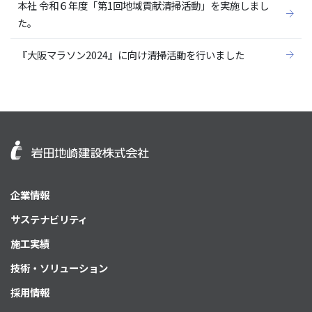
本社 令和６年度「第1回地域貢献清掃活動」を実施しまし
た。
『大阪マラソン2024』に向け清掃活動を行いました
企業情報
サステナビリティ
施工実績
技術・ソリューション
採用情報