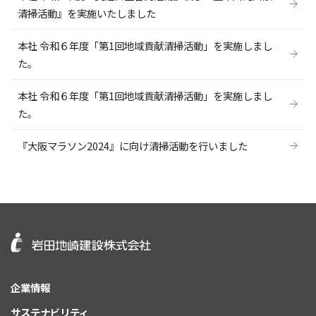
清掃活動』を実施いたしました
本社 令和６年度「第1回地域貢献清掃活動」を実施しまし
た。
本社 令和６年度「第1回地域貢献清掃活動」を実施しまし
た。
『大阪マラソン2024』に向け清掃活動を行いました
企業情報
サステナビリティ