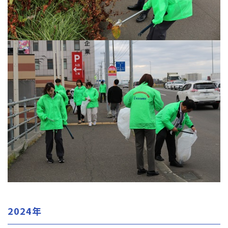
2024年