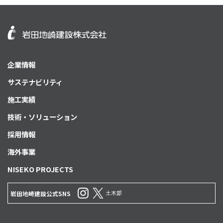
企業情報
サステナビリティ
施工実績
技術・ソリューション
採用情報
海外事業
NISEKO PROJECTS
土木部
岩田地崎建設公式SNS