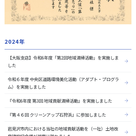
2024年
【大阪支店】令和6年度「第2回地域清掃活動」を実施しま
した
令和６年度 中央区道路環境美化活動（アダプト・プログラ
ム）を実施しました
『令和6年度 第3回 地域貢献清掃活動』を実施しました
『第４６回 クリーンアップ石狩浜』に参加しました
岩見沢市内における当社の地域貢献活動を（一社）土地改