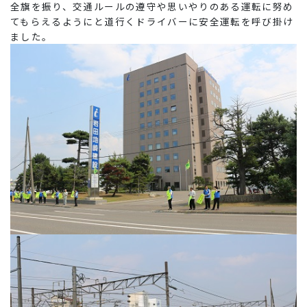
全旗を振り、交通ルールの遵守や思いやりのある運転に努め
てもらえるようにと道行くドライバーに安全運転を呼び掛け
ました。