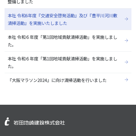
整備しました
本社 令和6年度『交通安全啓発活動』及び『豊平川河川敷
清掃活動』を実施いたしました
本社 令和６年度「第1回地域貢献清掃活動」を実施しまし
た。
本社 令和６年度「第1回地域貢献清掃活動」を実施しまし
た。
『大阪マラソン2024』に向け清掃活動を行いました