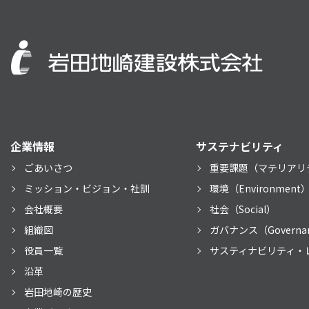
企業情報
サステナビリティ
ごあいさつ
重要課題（マテリアリ
ミッション・ビジョン・社訓
環境（Environment
会社概要
社会（Social）
組織図
ガバナンス（Governa
役員一覧
サスティナビリティ・
沿革
岩田地崎の歴史