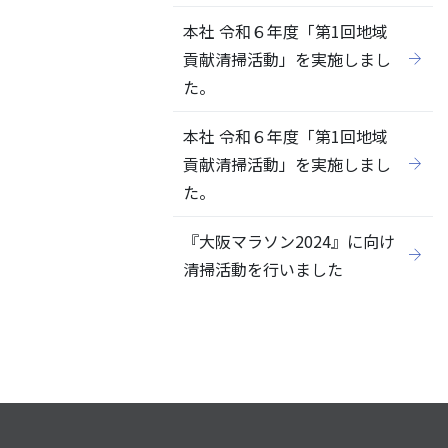
本社 令和６年度「第1回地域
貢献清掃活動」を実施しまし
た。
本社 令和６年度「第1回地域
貢献清掃活動」を実施しまし
た。
『大阪マラソン2024』に向け
清掃活動を行いました