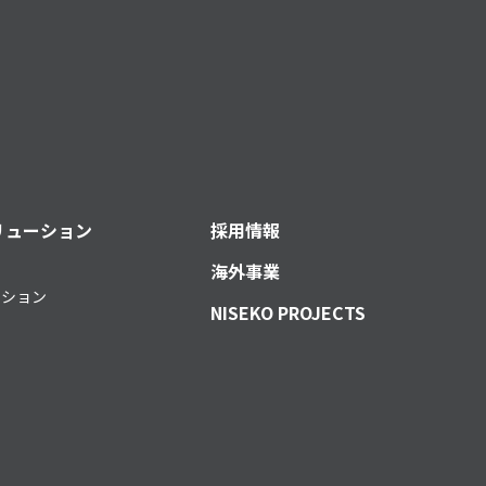
リューション
採用情報
海外事業
ーション
NISEKO PROJECTS