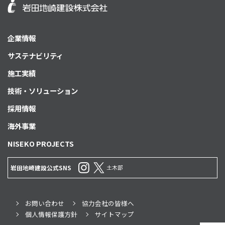
企業情報
サステナビリティ
施工実績
技術・ソリューション
採用情報
海外事業
NISEKO PROJECTS
土木部
岩田地崎建設公式SNS
お問い合わせ
協力会社の皆様へ
個人情報保護方針
サイトマップ