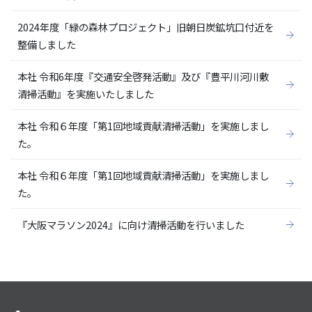
2024年度「緑の森林プロジェクト」旧朝日炭鉱坑口付近を
整備しました
本社 令和6年度『交通安全啓発活動』及び『豊平川河川敷
清掃活動』を実施いたしました
本社 令和６年度「第1回地域貢献清掃活動」を実施しまし
た。
本社 令和６年度「第1回地域貢献清掃活動」を実施しまし
た。
『大阪マラソン2024』に向け清掃活動を行いました