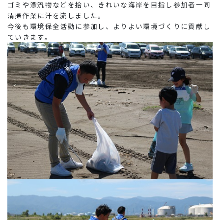
ゴミや漂流物などを拾い、きれいな海岸を目指し参加者一同
清掃作業に汗を流しました。
今後も環境保全活動に参加し、よりよい環境づくりに貢献し
ていきます。