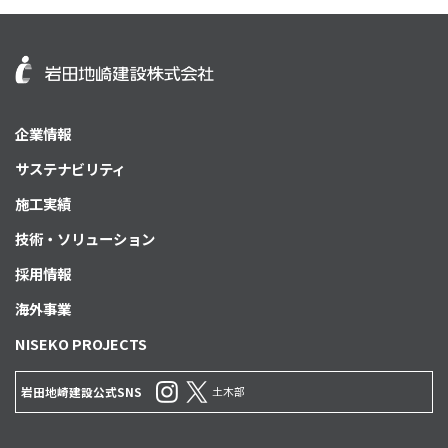
企業情報
サステナビリティ
施工実績
技術・ソリューション
採用情報
海外事業
NISEKO PROJECTS
土木部
岩田地崎建設公式SNS