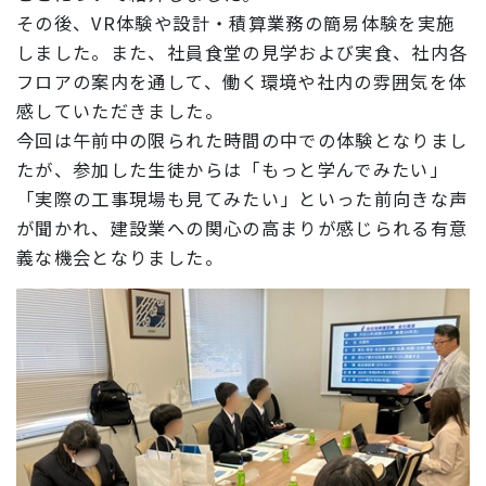
その後、VR体験や設計・積算業務の簡易体験を実施
しました。また、社員食堂の見学および実食、社内各
フロアの案内を通して、働く環境や社内の雰囲気を体
感していただきました。
今回は午前中の限られた時間の中での体験となりまし
たが、参加した生徒からは「もっと学んでみたい」
「実際の工事現場も見てみたい」といった前向きな声
が聞かれ、建設業への関心の高まりが感じられる有意
義な機会となりました。