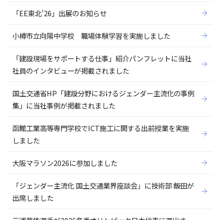
「EE東北'26」出展のお知らせ
小樽市立向陽中学校 職場体験学習を実施しました
「建設現場をサポートする仕事」紹介パンフレットに当社
社員のインタビューが掲載されました
国土交通省HP「建設分野におけるジェンダー主流化の事例
集」に当社事例が掲載されました
函館工業高等専門学校でICT施工に関する出前授業を実施
しました
大阪マラソン2026に参加しました
「ジェンダー主流化 国土交通業界座談会」に技術部 飯田が
出席しました