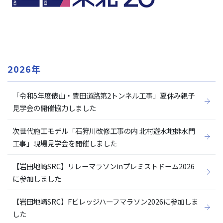
2026年
「令和5年度俵山・豊田道路第2トンネル工事」夏休み親子
見学会の開催協力しました
次世代施工モデル「石狩川改修工事の内 北村遊水地排水門
工事」現場見学会を開催しました
【岩田地崎SRC】リレーマラソンinプレミストドーム2026
に参加しました
【岩田地崎SRC】Fビレッジハーフマラソン2026に参加しま
した