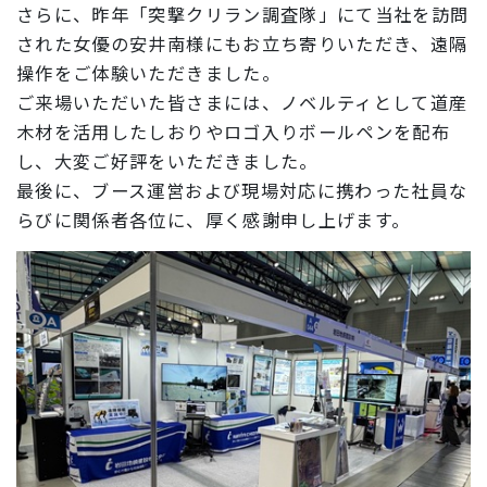
さらに、昨年「突撃クリラン調査隊」にて当社を訪問
された女優の安井南様にもお立ち寄りいただき、遠隔
操作をご体験いただきました。
ご来場いただいた皆さまには、ノベルティとして道産
木材を活用したしおりやロゴ入りボールペンを配布
し、大変ご好評をいただきました。
最後に、ブース運営および現場対応に携わった社員な
らびに関係者各位に、厚く感謝申し上げます。