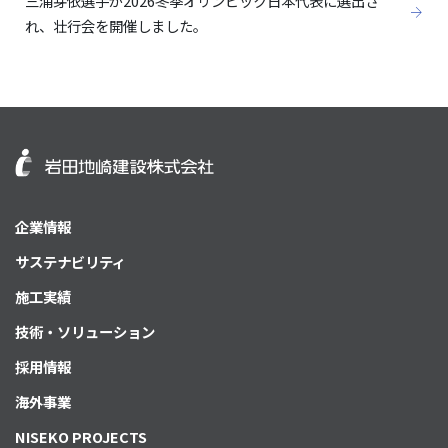
三浦芽依選手が2026冬季オリンピック日本代表に選出さ
れ、壮行会を開催しました。
企業情報
サステナビリティ
施工実績
技術・ソリューション
採用情報
海外事業
NISEKO PROJECTS