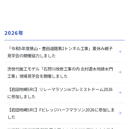
2026年
「令和5年度俵山・豊田道路第2トンネル工事」夏休み親子
見学会の開催協力しました
次世代施工モデル「石狩川改修工事の内 北村遊水地排水門
工事」現場見学会を開催しました
【岩田地崎SRC】リレーマラソンinプレミストドーム2026
に参加しました
【岩田地崎SRC】Fビレッジハーフマラソン2026に参加しま
した