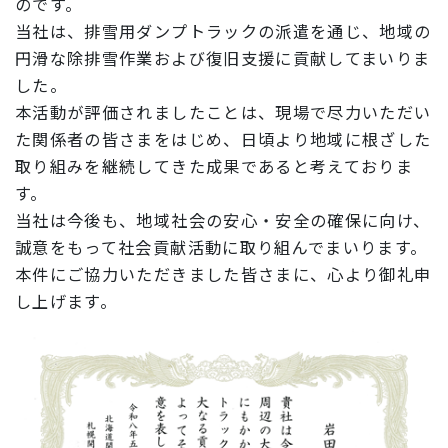
のです。
当社は、排雪用ダンプトラックの派遣を通じ、地域の
円滑な除排雪作業および復旧支援に貢献してまいりま
した。
本活動が評価されましたことは、現場で尽力いただい
た関係者の皆さまをはじめ、日頃より地域に根ざした
取り組みを継続してきた成果であると考えておりま
す。
当社は今後も、地域社会の安心・安全の確保に向け、
誠意をもって社会貢献活動に取り組んでまいります。
本件にご協力いただきました皆さまに、心より御礼申
し上げます。