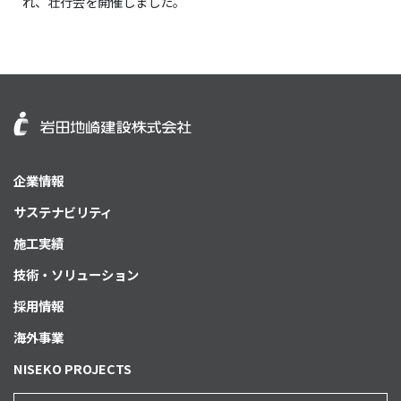
れ、壮行会を開催しました。
企業情報
サステナビリティ
施工実績
技術・ソリューション
採用情報
海外事業
NISEKO PROJECTS