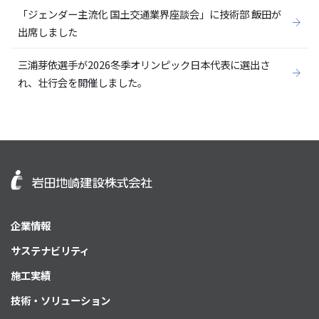
「ジェンダー主流化 国土交通業界座談会」に技術部 飯田が
出席しました
三浦芽依選手が2026冬季オリンピック日本代表に選出さ
れ、壮行会を開催しました。
企業情報
サステナビリティ
施工実績
技術・ソリューション