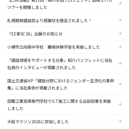
ツアーを開催しました
札幌開発建設部より感謝状を贈呈されました！
「EE東北'26」出展のお知らせ
小樽市立向陽中学校 職場体験学習を実施しました
「建設現場をサポートする仕事」紹介パンフレットに当社
社員のインタビューが掲載されました
国土交通省HP「建設分野におけるジェンダー主流化の事例
集」に当社事例が掲載されました
函館工業高等専門学校でICT施工に関する出前授業を実施
しました
大阪マラソン2026に参加しました