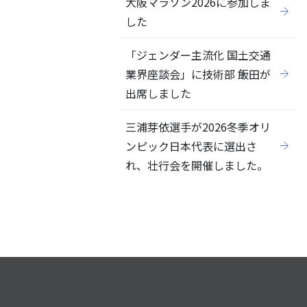
大阪マラソン2026に参加しま
した
「ジェンダー主流化 国土交通
業界座談会」に技術部 飯田が
出席しました
三浦芽依選手が2026冬季オリ
ンピック日本代表に選出さ
れ、壮行会を開催しました。