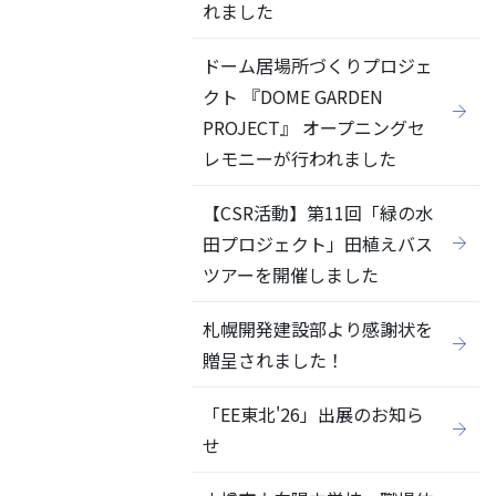
れました
ドーム居場所づくりプロジェ
クト 『DOME GARDEN
PROJECT』 オープニングセ
レモニーが行われました
【CSR活動】第11回「緑の水
田プロジェクト」田植えバス
ツアーを開催しました
札幌開発建設部より感謝状を
贈呈されました！
「EE東北'26」出展のお知ら
せ