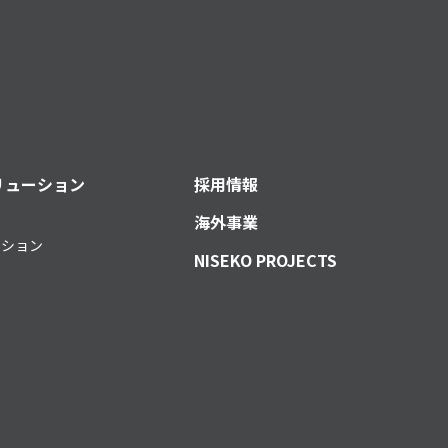
リューション
採用情報
海外事業
ーション
NISEKO PROJECTS