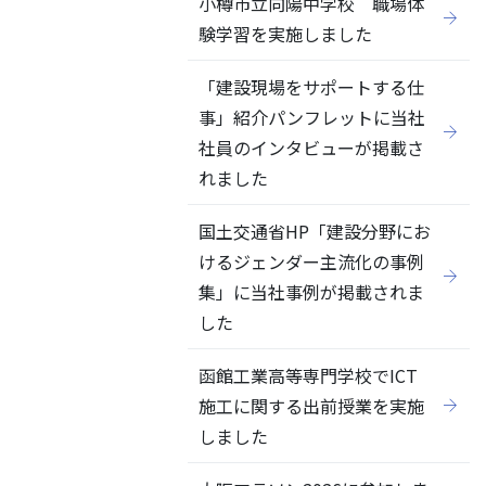
小樽市立向陽中学校 職場体
験学習を実施しました
「建設現場をサポートする仕
事」紹介パンフレットに当社
社員のインタビューが掲載さ
れました
国土交通省HP「建設分野にお
けるジェンダー主流化の事例
集」に当社事例が掲載されま
した
函館工業高等専門学校でICT
施工に関する出前授業を実施
しました